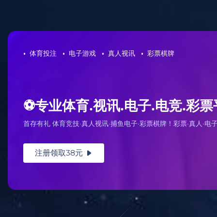
欢迎登录/注册 | 在线客服
6t
体育
全
6t体育
术分析。
查看今