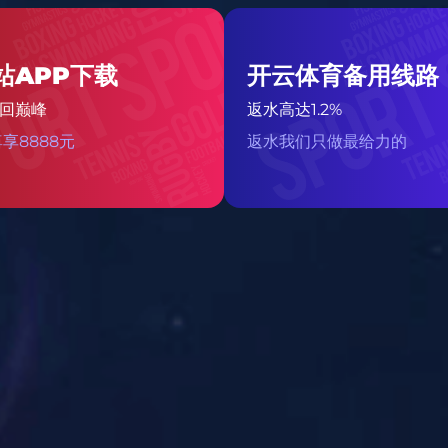
108
-
vs
湖人
105
勇士
皇马
20:00
拜
结束