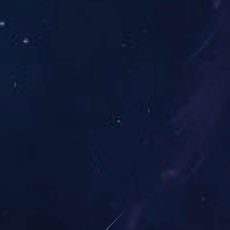
英超 · 2小时前
瓜迪奥拉战术革新：曼城新赛季首发预测
与阵容深度解析
随着夏窗的关闭，曼城在新赛季的战术打法备受瞩
目。瓜迪奥拉似乎正在酝酿一场变革...