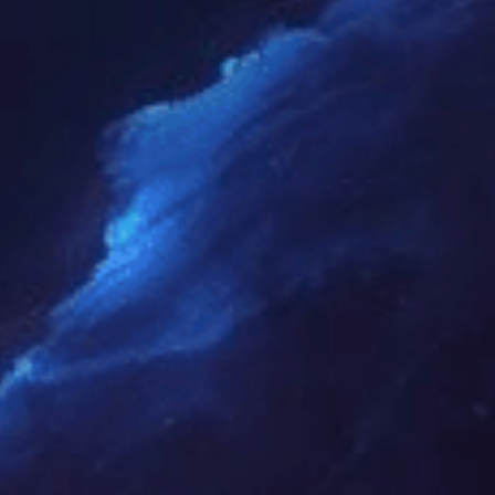
2
阿森纳
75
3
利物浦
71
4
阿斯顿维拉
63
5
托特纳姆
60
完整排名 >
射手榜TOP5
1
哈兰德
22
2
萨拉赫
18