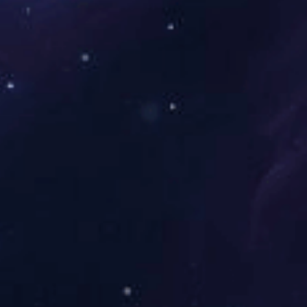
世界杯专区