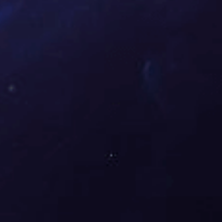
3
孙兴慜
16
4
鲍恩
14
5
威尔逊
13
球队百科
皇家马德里足球俱乐部
AC米兰足球俱乐部
洛杉矶湖人队
金州勇士队
巴西国家男子足球队