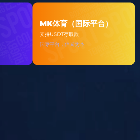
更多赛事 >
vs
仁
巴黎
22:00
巴萨
查看更多 >