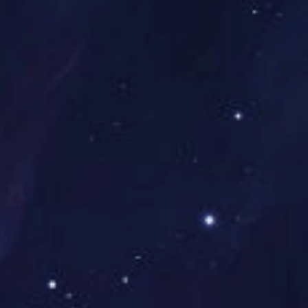
转会 · 1天前
夏季转会窗口开启：皇马锁定目标，巴萨
财政压力缓解
今夏的转会市场风云变幻，多家豪门俱乐部都在积极
运作...
进入专区 >
超