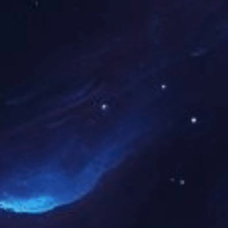
篮球/NBA专区
NB
东
总
塔图